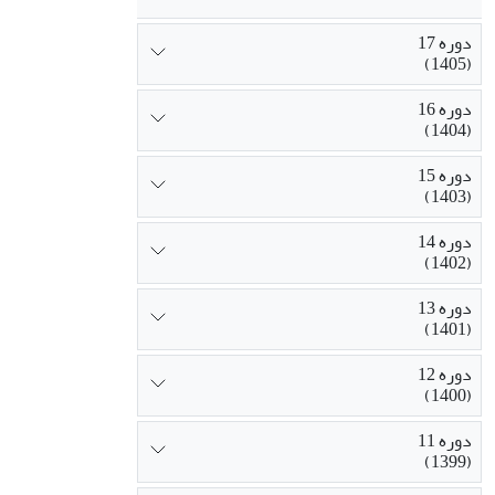
دوره 17
(1405)
دوره 16
(1404)
دوره 15
(1403)
دوره 14
(1402)
دوره 13
(1401)
دوره 12
(1400)
دوره 11
(1399)