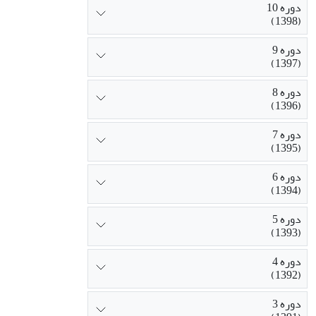
دوره 10
(1398)
دوره 9
(1397)
دوره 8
(1396)
دوره 7
(1395)
دوره 6
(1394)
دوره 5
(1393)
دوره 4
(1392)
دوره 3