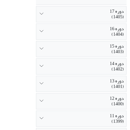
دوره 17
(1405)
دوره 16
(1404)
دوره 15
(1403)
دوره 14
(1402)
دوره 13
(1401)
دوره 12
(1400)
دوره 11
(1399)