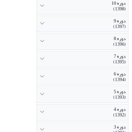
دوره 10
(1398)
دوره 9
(1397)
دوره 8
(1396)
دوره 7
(1395)
دوره 6
(1394)
دوره 5
(1393)
دوره 4
(1392)
دوره 3