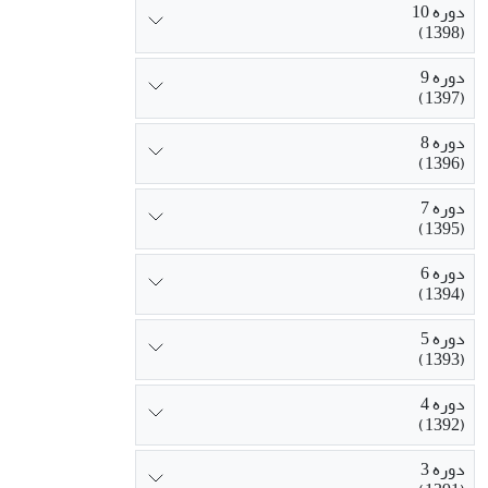
دوره 10
(1398)
دوره 9
(1397)
دوره 8
(1396)
دوره 7
(1395)
دوره 6
(1394)
دوره 5
(1393)
دوره 4
(1392)
دوره 3