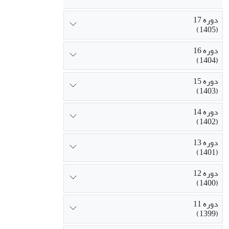
دوره 17
(1405)
دوره 16
(1404)
دوره 15
(1403)
دوره 14
(1402)
دوره 13
(1401)
دوره 12
(1400)
دوره 11
(1399)