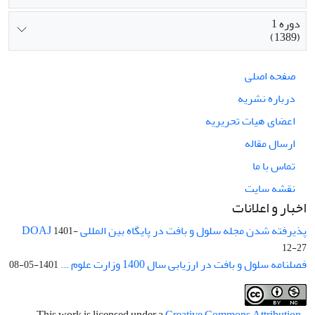
دوره 1
(1389)
صفحه اصلی
درباره نشریه
اعضای هیات تحریریه
ارسال مقاله
تماس با ما
نقشه سایت
اخبار و اعلانات
پذیرفته شدن مجله سلول و بافت در پایگاه بین المللی DOAJ
1401-
12-27
فصلنامه سلول و بافت در ارزیابی سال 1400 وزارت علوم ...
1401-05-08