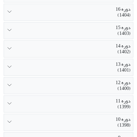
دوره 16
(1404)
دوره 15
(1403)
دوره 14
(1402)
دوره 13
(1401)
دوره 12
(1400)
دوره 11
(1399)
دوره 10
(1398)