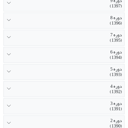
دوره 9
(1397)
دوره 8
(1396)
دوره 7
(1395)
دوره 6
(1394)
دوره 5
(1393)
دوره 4
(1392)
دوره 3
(1391)
دوره 2
(1390)