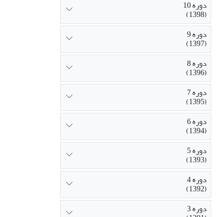
دوره 10
(1398)
دوره 9
(1397)
دوره 8
(1396)
دوره 7
(1395)
دوره 6
(1394)
دوره 5
(1393)
دوره 4
(1392)
دوره 3