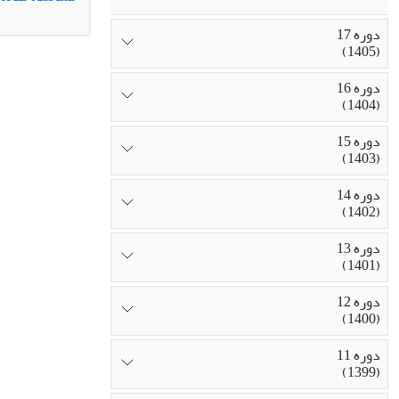
نتیجه گیری:
غیردارویی موثر
دوره 17
(1405)
دوره 16
(1404)
دوره 15
(1403)
دوره 14
(1402)
دوره 13
(1401)
دوره 12
(1400)
دوره 11
(1399)