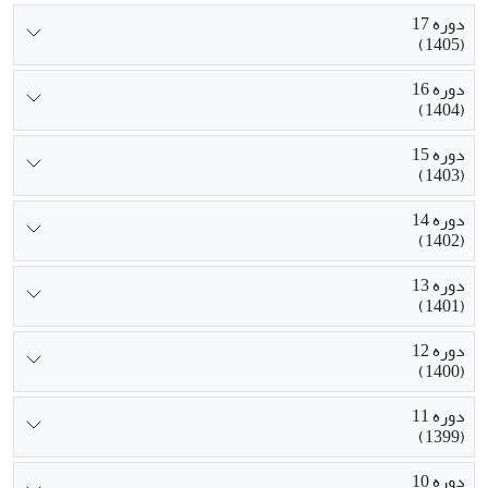
دوره 17
(1405)
دوره 16
(1404)
دوره 15
(1403)
دوره 14
(1402)
دوره 13
(1401)
دوره 12
(1400)
دوره 11
(1399)
دوره 10