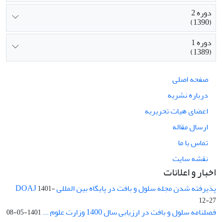
دوره 2
(1390)
دوره 1
(1389)
صفحه اصلی
درباره نشریه
اعضای هیات تحریریه
ارسال مقاله
تماس با ما
نقشه سایت
اخبار و اعلانات
پذیرفته شدن مجله سلول و بافت در پایگاه بین المللی DOAJ
1401-
12-27
فصلنامه سلول و بافت در ارزیابی سال 1400 وزارت علوم ...
1401-05-08