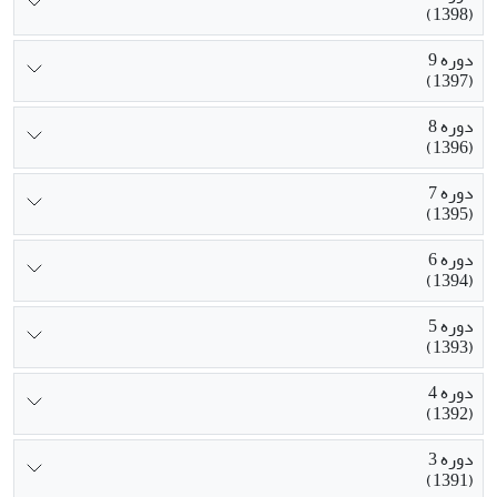
(1398)
دوره 9
(1397)
دوره 8
(1396)
دوره 7
(1395)
دوره 6
(1394)
دوره 5
(1393)
دوره 4
(1392)
دوره 3
(1391)