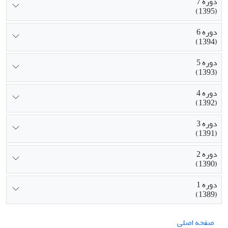
دوره 7
(1395)
دوره 6
(1394)
دوره 5
(1393)
دوره 4
(1392)
دوره 3
(1391)
دوره 2
(1390)
دوره 1
(1389)
صفحه اصلی