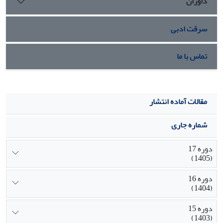
داوران
سرقت ادبی
تماس با ما
مقالات آماده انتشار
شماره جاری
دوره 17
(1405)
دوره 16
(1404)
دوره 15
(1403)