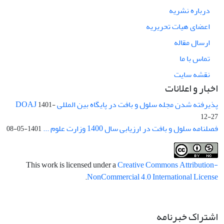
درباره نشریه
اعضای هیات تحریریه
ارسال مقاله
تماس با ما
نقشه سایت
اخبار و اعلانات
پذیرفته شدن مجله سلول و بافت در پایگاه بین المللی DOAJ
1401-
12-27
فصلنامه سلول و بافت در ارزیابی سال 1400 وزارت علوم ...
1401-05-08
This work is licensed under a
Creative Commons Attribution-
.
NonCommercial 4.0 International License
اشتراک خبرنامه