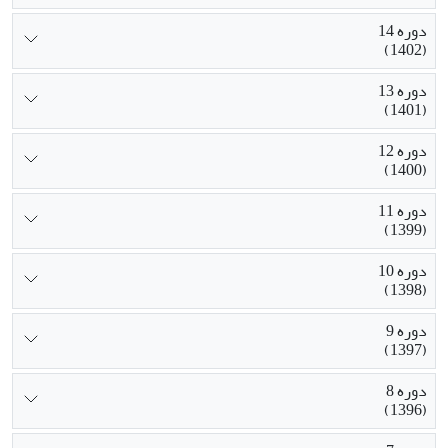
دوره 14
(1402)
دوره 13
(1401)
دوره 12
(1400)
دوره 11
(1399)
دوره 10
(1398)
دوره 9
(1397)
دوره 8
(1396)