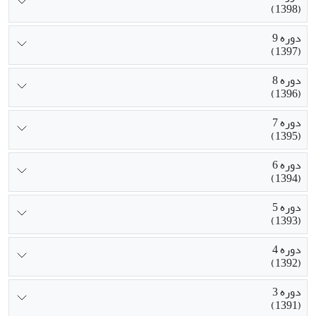
(1398)
دوره 9
(1397)
دوره 8
(1396)
دوره 7
(1395)
دوره 6
(1394)
دوره 5
(1393)
دوره 4
(1392)
دوره 3
(1391)