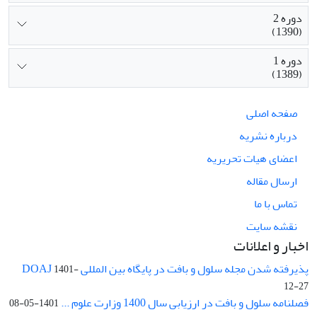
دوره 2
(1390)
دوره 1
(1389)
صفحه اصلی
درباره نشریه
اعضای هیات تحریریه
ارسال مقاله
تماس با ما
نقشه سایت
اخبار و اعلانات
پذیرفته شدن مجله سلول و بافت در پایگاه بین المللی DOAJ
1401-
12-27
فصلنامه سلول و بافت در ارزیابی سال 1400 وزارت علوم ...
1401-05-08