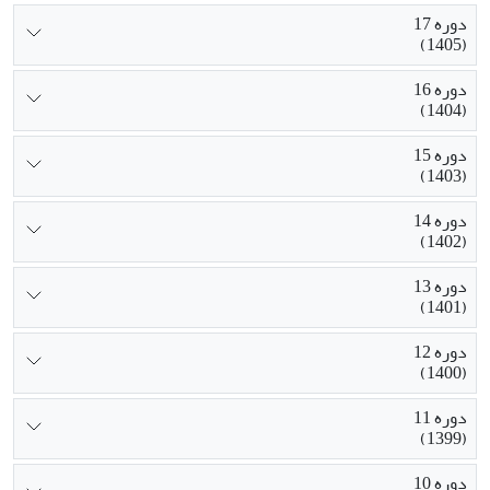
دوره 17
(1405)
دوره 16
(1404)
دوره 15
(1403)
دوره 14
(1402)
دوره 13
(1401)
دوره 12
(1400)
دوره 11
(1399)
دوره 10