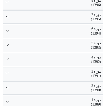
دوره 8
(1396)
دوره 7
(1395)
دوره 6
(1394)
دوره 5
(1393)
دوره 4
(1392)
دوره 3
(1391)
دوره 2
(1390)
دوره 1
(1389)