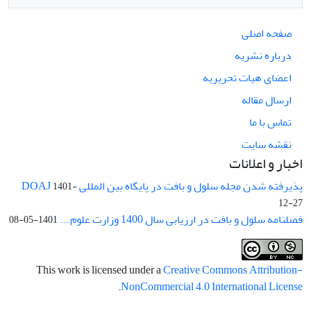
صفحه اصلی
درباره نشریه
اعضای هیات تحریریه
ارسال مقاله
تماس با ما
نقشه سایت
اخبار و اعلانات
پذیرفته شدن مجله سلول و بافت در پایگاه بین المللی DOAJ
1401-
12-27
فصلنامه سلول و بافت در ارزیابی سال 1400 وزارت علوم ...
1401-05-08
This work is licensed under a
Creative Commons Attribution-
.
NonCommercial 4.0 International License