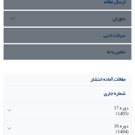
ارسال مقاله
داوران
سرقت ادبی
تماس با ما
مقالات آماده انتشار
شماره جاری
دوره 17
(1405)
دوره 16
(1404)