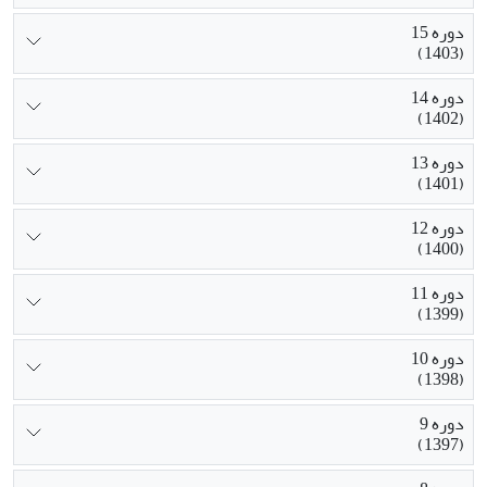
دوره 15
(1403)
دوره 14
(1402)
دوره 13
(1401)
دوره 12
(1400)
دوره 11
(1399)
دوره 10
(1398)
دوره 9
(1397)