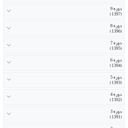
دوره 9
(1397)
دوره 8
(1396)
دوره 7
(1395)
دوره 6
(1394)
دوره 5
(1393)
دوره 4
(1392)
دوره 3
(1391)