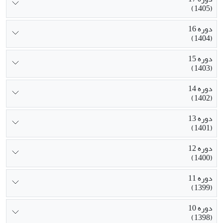
(1405)
دوره 16
(1404)
دوره 15
(1403)
دوره 14
(1402)
دوره 13
(1401)
دوره 12
(1400)
دوره 11
(1399)
دوره 10
(1398)