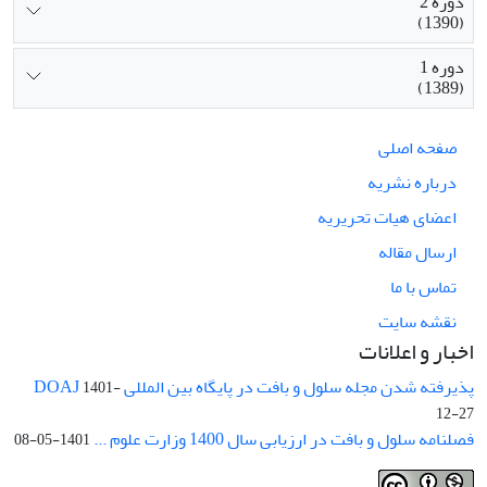
دوره 2
(1390)
دوره 1
(1389)
صفحه اصلی
درباره نشریه
اعضای هیات تحریریه
ارسال مقاله
تماس با ما
نقشه سایت
اخبار و اعلانات
پذیرفته شدن مجله سلول و بافت در پایگاه بین المللی DOAJ
1401-
12-27
فصلنامه سلول و بافت در ارزیابی سال 1400 وزارت علوم ...
1401-05-08