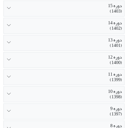
دوره 15
(1403)
دوره 14
(1402)
دوره 13
(1401)
دوره 12
(1400)
دوره 11
(1399)
دوره 10
(1398)
دوره 9
(1397)
دوره 8