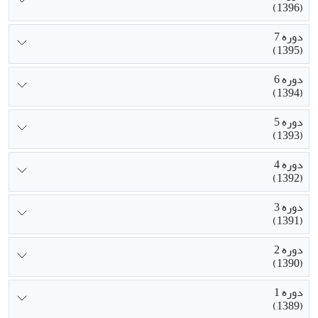
(1396)
دوره 7
(1395)
دوره 6
(1394)
دوره 5
(1393)
دوره 4
(1392)
دوره 3
(1391)
دوره 2
(1390)
دوره 1
(1389)