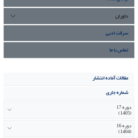
داوران
سرقت ادبی
تماس با ما
مقالات آماده انتشار
شماره جاری
دوره 17
(1405)
دوره 16
(1404)