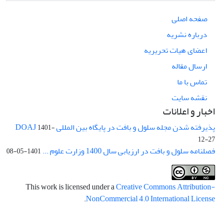
صفحه اصلی
درباره نشریه
اعضای هیات تحریریه
ارسال مقاله
تماس با ما
نقشه سایت
اخبار و اعلانات
پذیرفته شدن مجله سلول و بافت در پایگاه بین المللی DOAJ
1401-
12-27
فصلنامه سلول و بافت در ارزیابی سال 1400 وزارت علوم ...
1401-05-08
This work is licensed under a
Creative Commons Attribution-
.
NonCommercial 4.0 International License