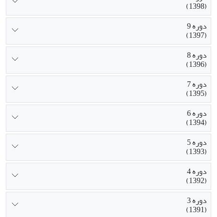
(1398)
دوره 9
(1397)
دوره 8
(1396)
دوره 7
(1395)
دوره 6
(1394)
دوره 5
(1393)
دوره 4
(1392)
دوره 3
(1391)