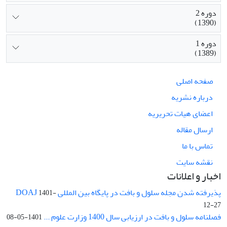
دوره 2
(1390)
دوره 1
(1389)
صفحه اصلی
درباره نشریه
اعضای هیات تحریریه
ارسال مقاله
تماس با ما
نقشه سایت
اخبار و اعلانات
پذیرفته شدن مجله سلول و بافت در پایگاه بین المللی DOAJ
1401-
12-27
فصلنامه سلول و بافت در ارزیابی سال 1400 وزارت علوم ...
1401-05-08