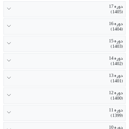
دوره 17
(1405)
دوره 16
(1404)
دوره 15
(1403)
دوره 14
(1402)
دوره 13
(1401)
دوره 12
(1400)
دوره 11
(1399)
دوره 10