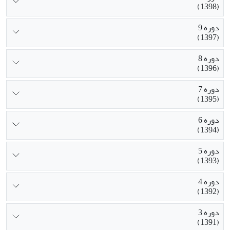
(1398)
دوره 9
(1397)
دوره 8
(1396)
دوره 7
(1395)
دوره 6
(1394)
دوره 5
(1393)
دوره 4
(1392)
دوره 3
(1391)