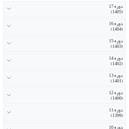
دوره 17
(1405)
دوره 16
(1404)
دوره 15
(1403)
دوره 14
(1402)
دوره 13
(1401)
دوره 12
(1400)
دوره 11
(1399)
دوره 10