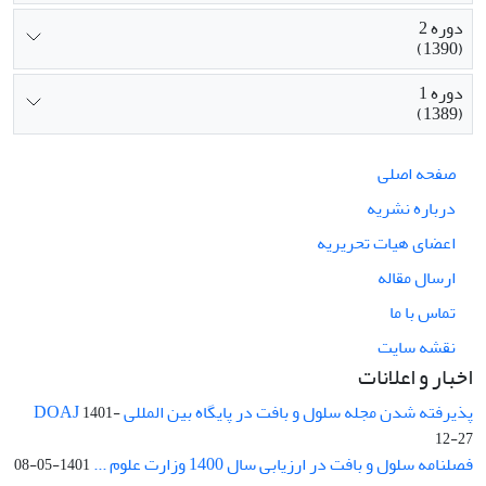
دوره 2
(1390)
دوره 1
(1389)
صفحه اصلی
درباره نشریه
اعضای هیات تحریریه
ارسال مقاله
تماس با ما
نقشه سایت
اخبار و اعلانات
پذیرفته شدن مجله سلول و بافت در پایگاه بین المللی DOAJ
1401-
12-27
فصلنامه سلول و بافت در ارزیابی سال 1400 وزارت علوم ...
1401-05-08