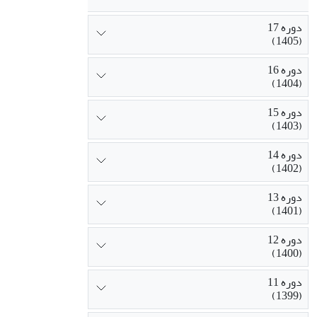
دوره 17
(1405)
دوره 16
(1404)
دوره 15
(1403)
دوره 14
(1402)
دوره 13
(1401)
دوره 12
(1400)
دوره 11
(1399)