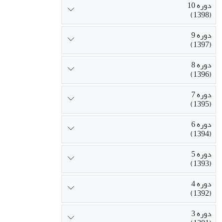
دوره 10
(1398)
دوره 9
(1397)
دوره 8
(1396)
دوره 7
(1395)
دوره 6
(1394)
دوره 5
(1393)
دوره 4
(1392)
دوره 3