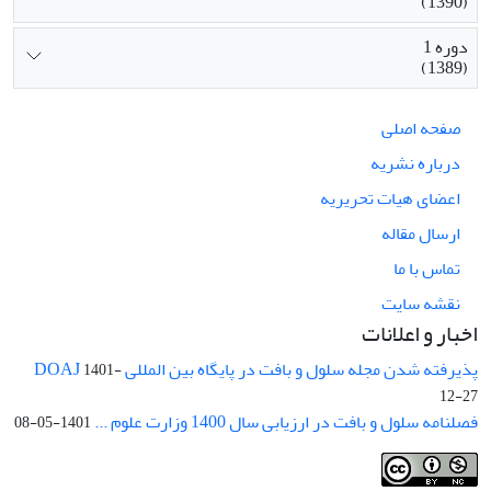
(1390)
دوره 1
(1389)
صفحه اصلی
درباره نشریه
اعضای هیات تحریریه
ارسال مقاله
تماس با ما
نقشه سایت
اخبار و اعلانات
پذیرفته شدن مجله سلول و بافت در پایگاه بین المللی DOAJ
1401-
12-27
فصلنامه سلول و بافت در ارزیابی سال 1400 وزارت علوم ...
1401-05-08