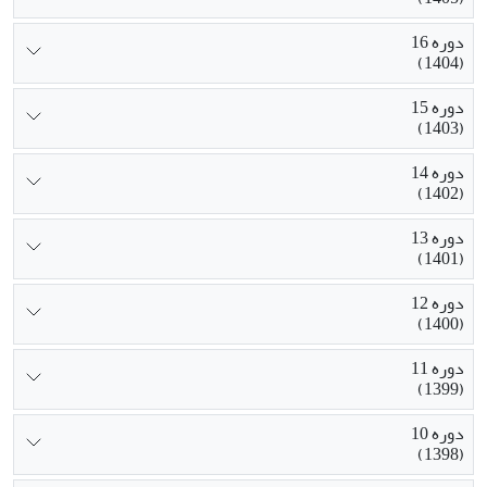
دوره 16
(1404)
دوره 15
(1403)
دوره 14
(1402)
دوره 13
(1401)
دوره 12
(1400)
دوره 11
(1399)
دوره 10
(1398)