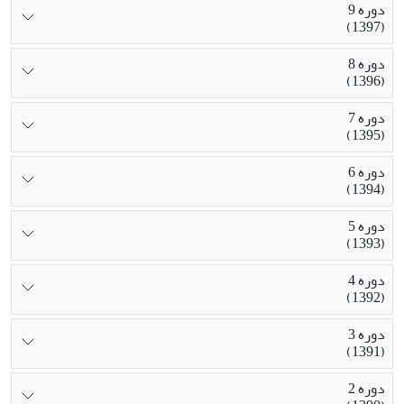
دوره 9
(1397)
دوره 8
(1396)
دوره 7
(1395)
دوره 6
(1394)
دوره 5
(1393)
دوره 4
(1392)
دوره 3
(1391)
دوره 2