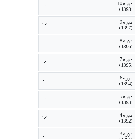
دوره 10
(1398)
دوره 9
(1397)
دوره 8
(1396)
دوره 7
(1395)
دوره 6
(1394)
دوره 5
(1393)
دوره 4
(1392)
دوره 3