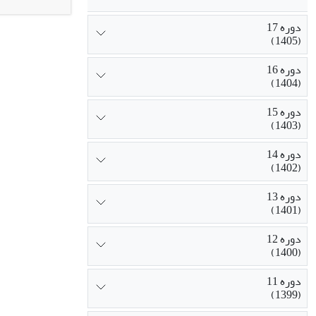
دوره 17
خفیف مشاهده 
(1405)
نتیجه
گیری:
این نمونه­ها ب
دوره 16
(1404)
دوره 15
(1403)
دوره 14
(1402)
دوره 13
(1401)
دوره 12
(1400)
دوره 11
(1399)