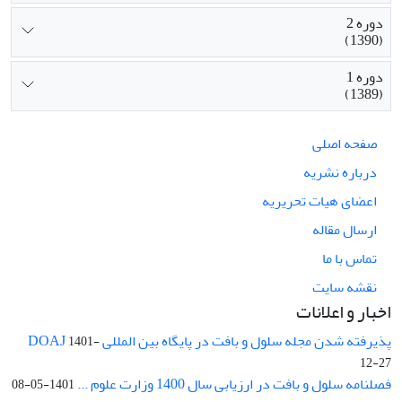
دوره 2
(1390)
دوره 1
(1389)
صفحه اصلی
درباره نشریه
اعضای هیات تحریریه
ارسال مقاله
تماس با ما
نقشه سایت
اخبار و اعلانات
پذیرفته شدن مجله سلول و بافت در پایگاه بین المللی DOAJ
1401-
12-27
فصلنامه سلول و بافت در ارزیابی سال 1400 وزارت علوم ...
1401-05-08