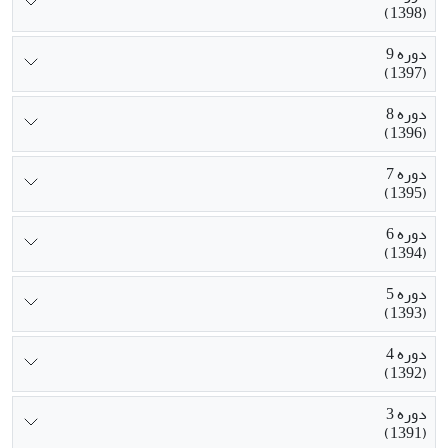
(1398)
دوره 9
(1397)
دوره 8
(1396)
دوره 7
(1395)
دوره 6
(1394)
دوره 5
(1393)
دوره 4
(1392)
دوره 3
(1391)