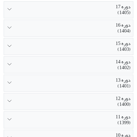
دوره 17
(1405)
دوره 16
(1404)
دوره 15
(1403)
دوره 14
(1402)
دوره 13
(1401)
دوره 12
(1400)
دوره 11
(1399)
دوره 10