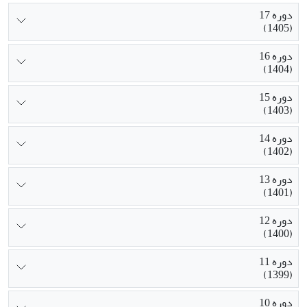
دوره 17
(1405)
دوره 16
(1404)
دوره 15
(1403)
دوره 14
(1402)
دوره 13
(1401)
دوره 12
(1400)
دوره 11
(1399)
دوره 10