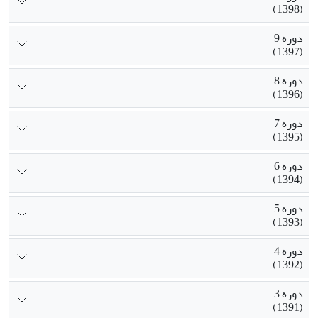
(1398)
دوره 9
(1397)
دوره 8
(1396)
دوره 7
(1395)
دوره 6
(1394)
دوره 5
(1393)
دوره 4
(1392)
دوره 3
(1391)