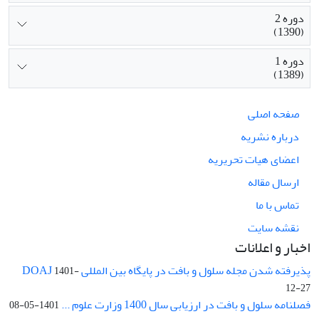
دوره 2
(1390)
دوره 1
(1389)
صفحه اصلی
درباره نشریه
اعضای هیات تحریریه
ارسال مقاله
تماس با ما
نقشه سایت
اخبار و اعلانات
پذیرفته شدن مجله سلول و بافت در پایگاه بین المللی DOAJ
1401-
12-27
فصلنامه سلول و بافت در ارزیابی سال 1400 وزارت علوم ...
1401-05-08