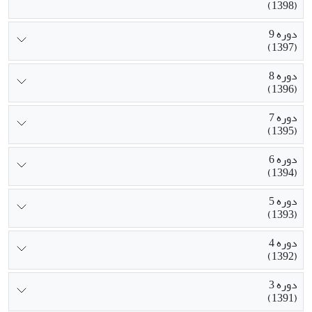
(1398)
دوره 9
(1397)
دوره 8
(1396)
دوره 7
(1395)
دوره 6
(1394)
دوره 5
(1393)
دوره 4
(1392)
دوره 3
(1391)