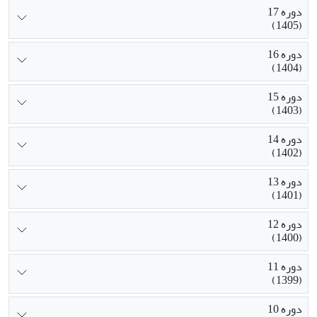
دوره 17
(1405)
دوره 16
(1404)
دوره 15
(1403)
دوره 14
(1402)
دوره 13
(1401)
دوره 12
(1400)
دوره 11
(1399)
دوره 10