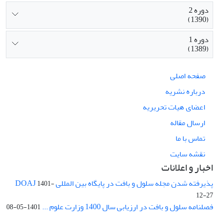
دوره 2
(1390)
دوره 1
(1389)
صفحه اصلی
درباره نشریه
اعضای هیات تحریریه
ارسال مقاله
تماس با ما
نقشه سایت
اخبار و اعلانات
پذیرفته شدن مجله سلول و بافت در پایگاه بین المللی DOAJ
1401-
12-27
فصلنامه سلول و بافت در ارزیابی سال 1400 وزارت علوم ...
1401-05-08