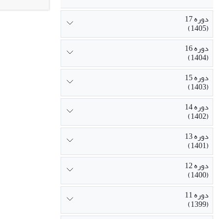
ناهنجاری‌هایی
دوره 17
پروتئینی جدید ا
(1405)
نتیجه‌گیری: کا
زیستی گرده‌ها
دوره 16
(1404)
دوره 15
(1403)
دوره 14
(1402)
دوره 13
(1401)
دوره 12
(1400)
دوره 11
(1399)