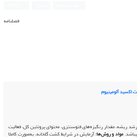
ورود به سامانه
ثبت نام
English
فصلنامه
رشد ریشه، مقدار رنگیزه‌های فتوسنتزی، محتوای پروتئین کل، فعالیت
مواد و روش‌ها:
آزمایش در شرایط کشت گلخانه، به‌صورت کاملا