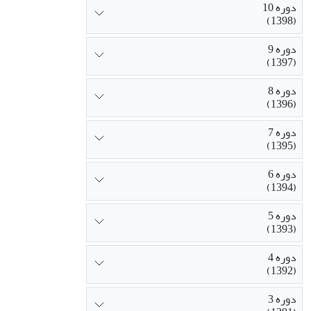
دوره 10
(1398)
دوره 9
(1397)
دوره 8
(1396)
دوره 7
(1395)
دوره 6
(1394)
دوره 5
(1393)
دوره 4
(1392)
دوره 3