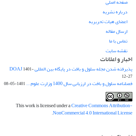
صفحه اصلی
درباره نشریه
اعضای هیات تحریریه
ارسال مقاله
تماس با ما
نقشه سایت
اخبار و اعلانات
پذیرفته شدن مجله سلول و بافت در پایگاه بین المللی DOAJ
1401-
12-27
فصلنامه سلول و بافت در ارزیابی سال 1400 وزارت علوم ...
1401-05-08
This work is licensed under a
Creative Commons Attribution-
.
NonCommercial 4.0 International License