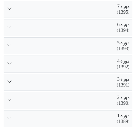
دوره 7
(1395)
دوره 6
(1394)
دوره 5
(1393)
دوره 4
(1392)
دوره 3
(1391)
دوره 2
(1390)
دوره 1
(1389)