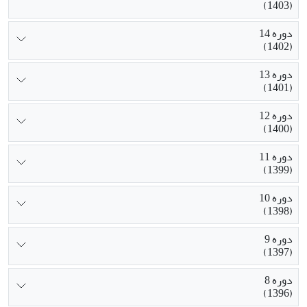
(1403)
دوره 14
(1402)
دوره 13
(1401)
دوره 12
(1400)
دوره 11
(1399)
دوره 10
(1398)
دوره 9
(1397)
دوره 8
(1396)