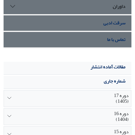
داوران
سرقت ادبی
تماس با ما
مقالات آماده انتشار
شماره جاری
دوره 17
(1405)
دوره 16
(1404)
دوره 15