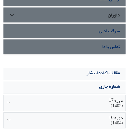
داوران
سرقت ادبی
تماس با ما
مقالات آماده انتشار
شماره جاری
دوره 17
(1405)
دوره 16
(1404)