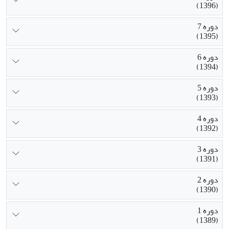
(1396)
دوره 7
(1395)
دوره 6
(1394)
دوره 5
(1393)
دوره 4
(1392)
دوره 3
(1391)
دوره 2
(1390)
دوره 1
(1389)