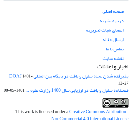
صفحه اصلی
درباره نشریه
اعضای هیات تحریریه
ارسال مقاله
تماس با ما
نقشه سایت
اخبار و اعلانات
پذیرفته شدن مجله سلول و بافت در پایگاه بین المللی DOAJ
1401-
12-27
فصلنامه سلول و بافت در ارزیابی سال 1400 وزارت علوم ...
1401-05-08
This work is licensed under a
Creative Commons Attribution-
.
NonCommercial 4.0 International License