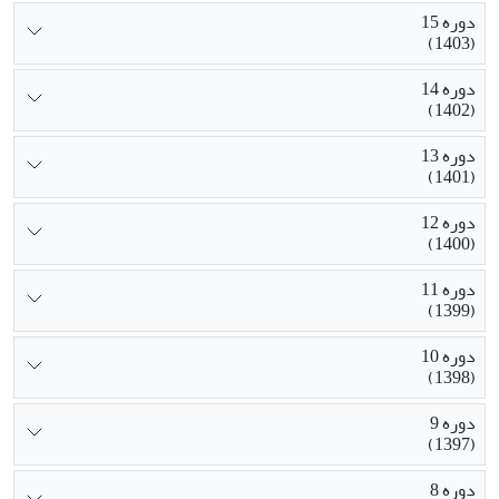
دوره 15
(1403)
دوره 14
(1402)
دوره 13
(1401)
دوره 12
(1400)
دوره 11
(1399)
دوره 10
(1398)
دوره 9
(1397)
دوره 8