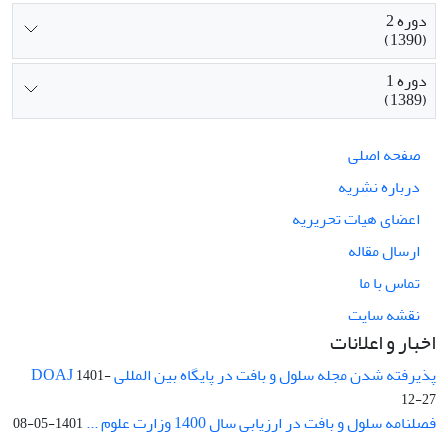
دوره 2
(1390)
دوره 1
(1389)
صفحه اصلی
درباره نشریه
اعضای هیات تحریریه
ارسال مقاله
تماس با ما
نقشه سایت
اخبار و اعلانات
پذیرفته شدن مجله سلول و بافت در پایگاه بین المللی DOAJ
1401-
12-27
فصلنامه سلول و بافت در ارزیابی سال 1400 وزارت علوم ...
1401-05-08