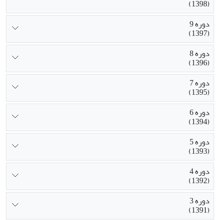
(1398)
دوره 9
(1397)
دوره 8
(1396)
دوره 7
(1395)
دوره 6
(1394)
دوره 5
(1393)
دوره 4
(1392)
دوره 3
(1391)