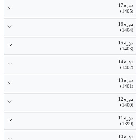
دوره 17
(1405)
دوره 16
(1404)
دوره 15
(1403)
دوره 14
(1402)
دوره 13
(1401)
دوره 12
(1400)
دوره 11
(1399)
دوره 10