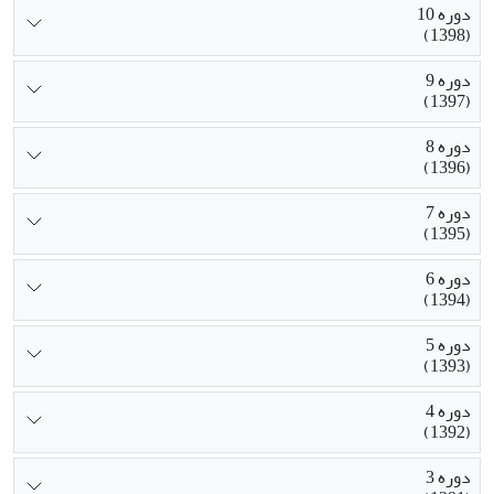
دوره 10
(1398)
دوره 9
(1397)
دوره 8
(1396)
دوره 7
(1395)
دوره 6
(1394)
دوره 5
(1393)
دوره 4
(1392)
دوره 3