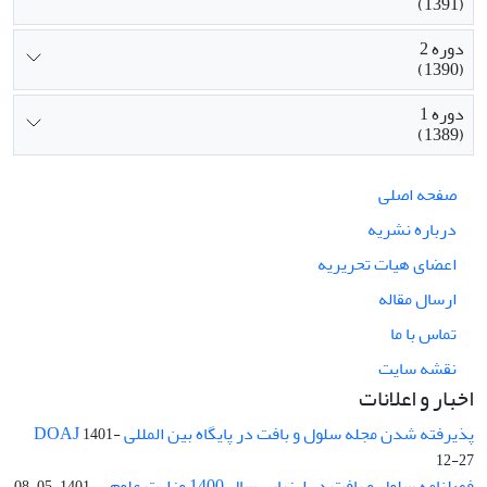
(1391)
دوره 2
(1390)
دوره 1
(1389)
صفحه اصلی
درباره نشریه
اعضای هیات تحریریه
ارسال مقاله
تماس با ما
نقشه سایت
اخبار و اعلانات
پذیرفته شدن مجله سلول و بافت در پایگاه بین المللی DOAJ
1401-
12-27
فصلنامه سلول و بافت در ارزیابی سال 1400 وزارت علوم ...
1401-05-08