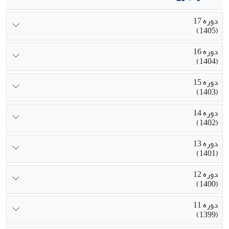
دوره 17
(1405)
دوره 16
(1404)
دوره 15
(1403)
دوره 14
(1402)
دوره 13
(1401)
دوره 12
(1400)
دوره 11
(1399)