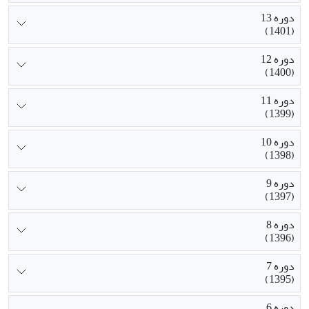
دوره 13
(1401)
دوره 12
(1400)
دوره 11
(1399)
دوره 10
(1398)
دوره 9
(1397)
دوره 8
(1396)
دوره 7
(1395)
دوره 6