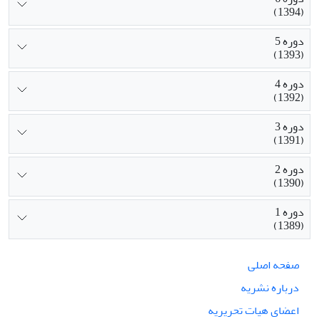
(1394)
دوره 5
(1393)
دوره 4
(1392)
دوره 3
(1391)
دوره 2
(1390)
دوره 1
(1389)
صفحه اصلی
درباره نشریه
اعضای هیات تحریریه