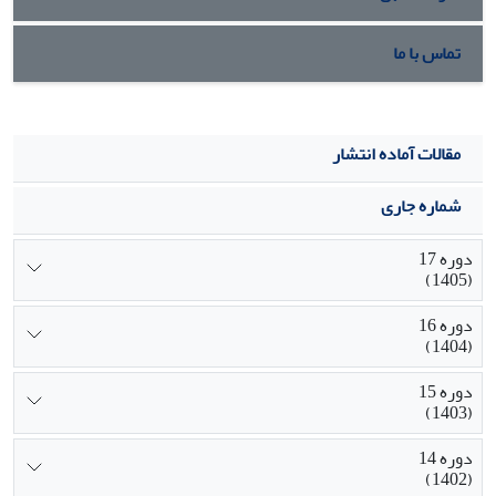
تماس با ما
مقالات آماده انتشار
شماره جاری
دوره 17
(1405)
دوره 16
(1404)
دوره 15
(1403)
دوره 14
(1402)