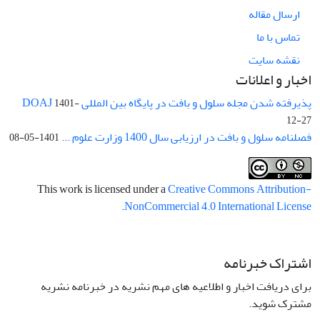
ارسال مقاله
تماس با ما
نقشه سایت
اخبار و اعلانات
پذیرفته شدن مجله سلول و بافت در پایگاه بین المللی DOAJ
1401-
12-27
فصلنامه سلول و بافت در ارزیابی سال 1400 وزارت علوم ...
1401-05-08
This work is licensed under a
Creative Commons Attribution-
.
NonCommercial 4.0 International License
اشتراک خبرنامه
برای دریافت اخبار و اطلاعیه های مهم نشریه در خبرنامه نشریه
مشترک شوید.