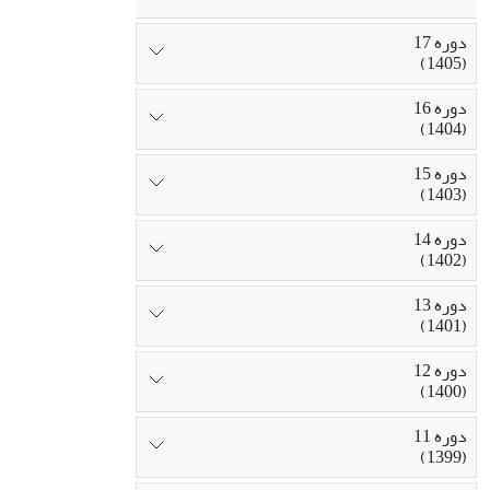
دوره 17
(1405)
دوره 16
(1404)
دوره 15
(1403)
دوره 14
(1402)
دوره 13
(1401)
دوره 12
(1400)
دوره 11
(1399)