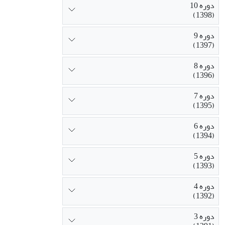
دوره 10
(1398)
دوره 9
(1397)
دوره 8
(1396)
دوره 7
(1395)
دوره 6
(1394)
دوره 5
(1393)
دوره 4
(1392)
دوره 3