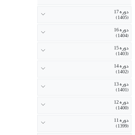
دوره 17
(1405)
دوره 16
(1404)
دوره 15
(1403)
دوره 14
(1402)
دوره 13
(1401)
دوره 12
(1400)
دوره 11
(1399)