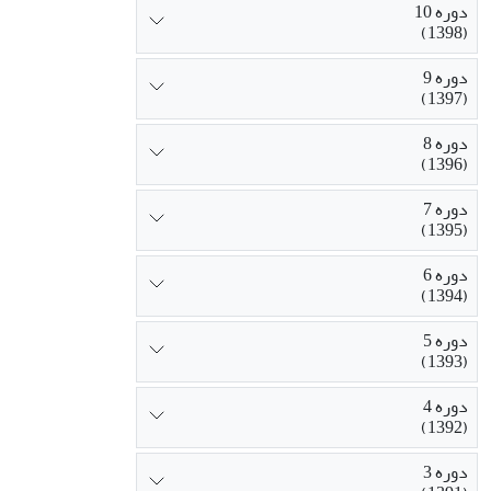
دوره 10
(1398)
دوره 9
(1397)
دوره 8
(1396)
دوره 7
(1395)
دوره 6
(1394)
دوره 5
(1393)
دوره 4
(1392)
دوره 3