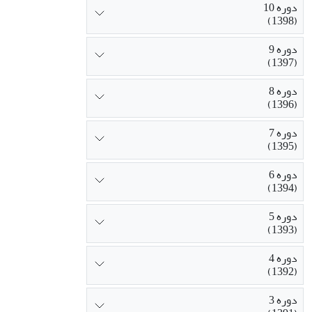
دوره 10
(1398)
دوره 9
(1397)
دوره 8
(1396)
دوره 7
(1395)
دوره 6
(1394)
دوره 5
(1393)
دوره 4
(1392)
دوره 3