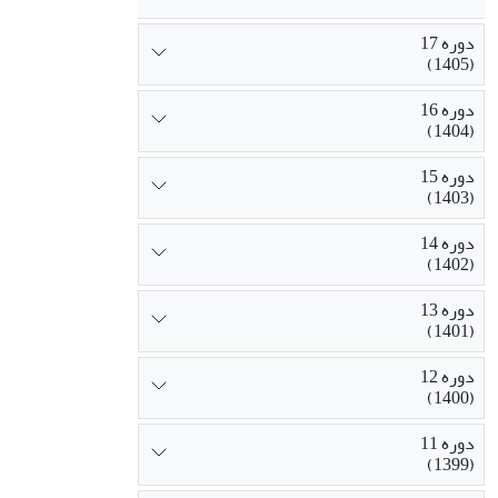
دوره 17
(1405)
دوره 16
(1404)
دوره 15
(1403)
دوره 14
(1402)
دوره 13
(1401)
دوره 12
(1400)
دوره 11
(1399)