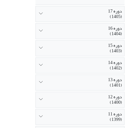
دوره 17
(1405)
دوره 16
(1404)
دوره 15
(1403)
دوره 14
(1402)
دوره 13
(1401)
دوره 12
(1400)
دوره 11
(1399)