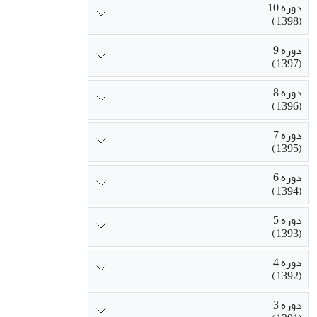
دوره 10
(1398)
دوره 9
(1397)
دوره 8
(1396)
دوره 7
(1395)
دوره 6
(1394)
دوره 5
(1393)
دوره 4
(1392)
دوره 3