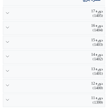
دوره 17
(1405)
دوره 16
(1404)
دوره 15
(1403)
دوره 14
(1402)
دوره 13
(1401)
دوره 12
(1400)
دوره 11
(1399)