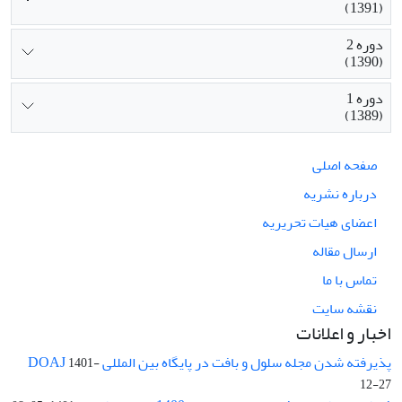
(1391)
دوره 2
(1390)
دوره 1
(1389)
صفحه اصلی
درباره نشریه
اعضای هیات تحریریه
ارسال مقاله
تماس با ما
نقشه سایت
اخبار و اعلانات
پذیرفته شدن مجله سلول و بافت در پایگاه بین المللی DOAJ
1401-
12-27