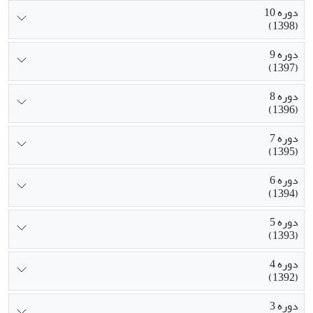
دوره 10
(1398)
دوره 9
(1397)
دوره 8
(1396)
دوره 7
(1395)
دوره 6
(1394)
دوره 5
(1393)
دوره 4
(1392)
دوره 3