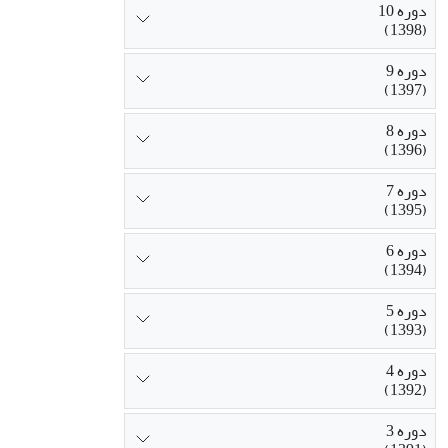
دوره 10
(1398)
دوره 9
(1397)
دوره 8
(1396)
دوره 7
(1395)
دوره 6
(1394)
دوره 5
(1393)
دوره 4
(1392)
دوره 3