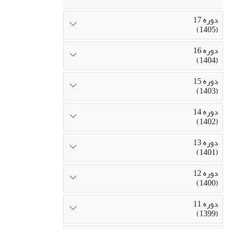
دوره 17
(1405)
دوره 16
(1404)
دوره 15
(1403)
دوره 14
(1402)
دوره 13
(1401)
دوره 12
(1400)
دوره 11
(1399)