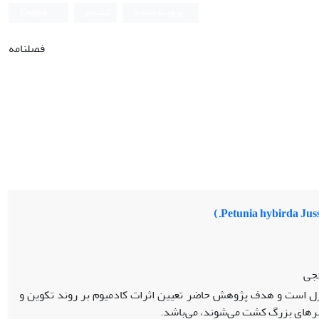
ورود به سامانه
ثبت نام
English
فصلنامه
ئجی
زل است و هدف پژوهش حاضر تعیین اثرات کادمیوم بر روند تکوین و
شهرهای بزرگ کشت می‌شوند، می‌باشد.