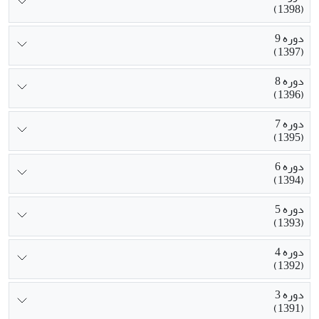
(1398)
دوره 9
(1397)
دوره 8
(1396)
دوره 7
(1395)
دوره 6
(1394)
دوره 5
(1393)
دوره 4
(1392)
دوره 3
(1391)