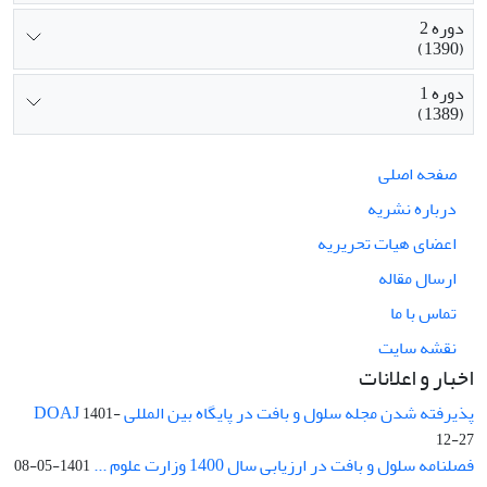
دوره 2
(1390)
دوره 1
(1389)
صفحه اصلی
درباره نشریه
اعضای هیات تحریریه
ارسال مقاله
تماس با ما
نقشه سایت
اخبار و اعلانات
پذیرفته شدن مجله سلول و بافت در پایگاه بین المللی DOAJ
1401-
12-27
فصلنامه سلول و بافت در ارزیابی سال 1400 وزارت علوم ...
1401-05-08