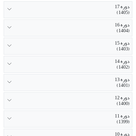
دوره 17
(1405)
دوره 16
(1404)
دوره 15
(1403)
دوره 14
(1402)
دوره 13
(1401)
دوره 12
(1400)
دوره 11
(1399)
دوره 10