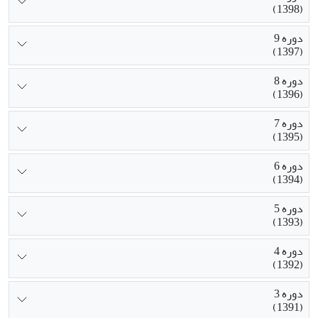
(1398)
دوره 9
(1397)
دوره 8
(1396)
دوره 7
(1395)
دوره 6
(1394)
دوره 5
(1393)
دوره 4
(1392)
دوره 3
(1391)