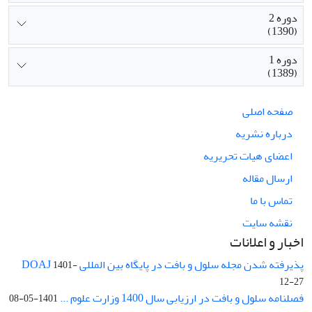
دوره 2
(1390)
دوره 1
(1389)
صفحه اصلی
درباره نشریه
اعضای هیات تحریریه
ارسال مقاله
تماس با ما
نقشه سایت
اخبار و اعلانات
پذیرفته شدن مجله سلول و بافت در پایگاه بین المللی DOAJ
1401-
12-27
فصلنامه سلول و بافت در ارزیابی سال 1400 وزارت علوم ...
1401-05-08