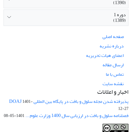
(1390)
دوره 1
(1389)
صفحه اصلی
درباره نشریه
اعضای هیات تحریریه
ارسال مقاله
تماس با ما
نقشه سایت
اخبار و اعلانات
پذیرفته شدن مجله سلول و بافت در پایگاه بین المللی DOAJ
1401-
12-27
فصلنامه سلول و بافت در ارزیابی سال 1400 وزارت علوم ...
1401-05-08