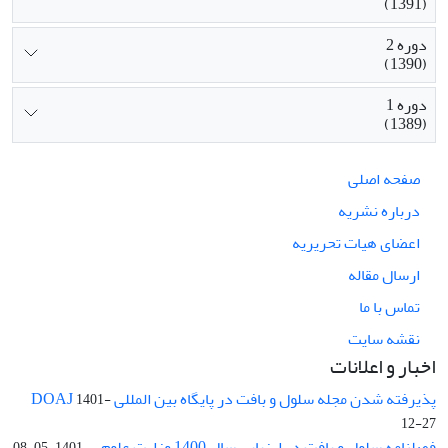
(1391)
دوره 2
(1390)
دوره 1
(1389)
صفحه اصلی
درباره نشریه
اعضای هیات تحریریه
ارسال مقاله
تماس با ما
نقشه سایت
اخبار و اعلانات
پذیرفته شدن مجله سلول و بافت در پایگاه بین المللی DOAJ
1401-
12-27
فصلنامه سلول و بافت در ارزیابی سال 1400 وزارت علوم ...
1401-05-08