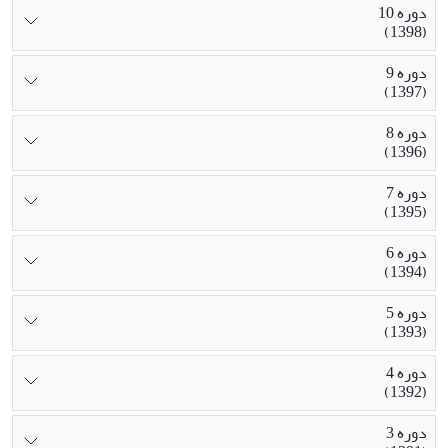
دوره 10
(1398)
دوره 9
(1397)
دوره 8
(1396)
دوره 7
(1395)
دوره 6
(1394)
دوره 5
(1393)
دوره 4
(1392)
دوره 3