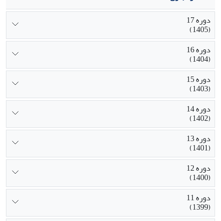
دوره 17
(1405)
دوره 16
(1404)
دوره 15
(1403)
دوره 14
(1402)
دوره 13
(1401)
دوره 12
(1400)
دوره 11
(1399)