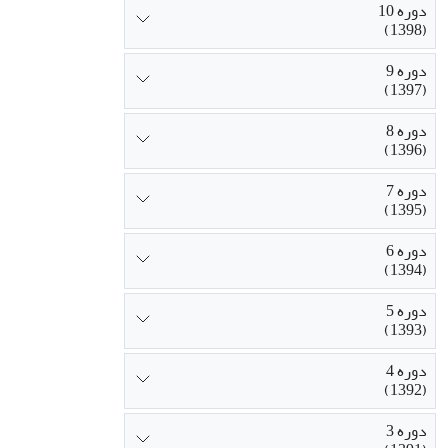
دوره 10
(1398)
دوره 9
(1397)
دوره 8
(1396)
دوره 7
(1395)
دوره 6
(1394)
دوره 5
(1393)
دوره 4
(1392)
دوره 3