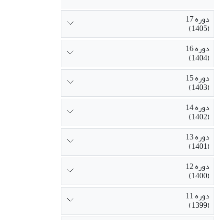
دوره 17
(1405)
دوره 16
(1404)
دوره 15
(1403)
دوره 14
(1402)
دوره 13
(1401)
دوره 12
(1400)
دوره 11
(1399)