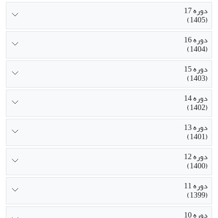
دوره 17
(1405)
دوره 16
(1404)
دوره 15
(1403)
دوره 14
(1402)
دوره 13
(1401)
دوره 12
(1400)
دوره 11
(1399)
دوره 10