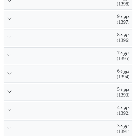
(1398)
دوره 9
(1397)
دوره 8
(1396)
دوره 7
(1395)
دوره 6
(1394)
دوره 5
(1393)
دوره 4
(1392)
دوره 3
(1391)