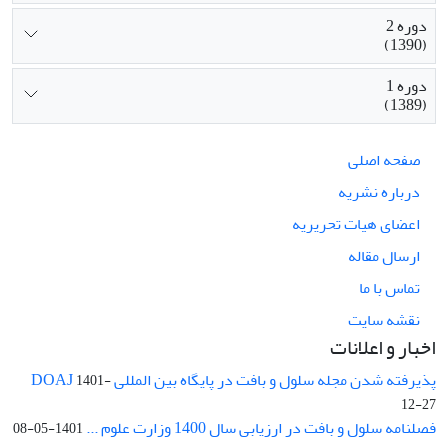
دوره 2
(1390)
دوره 1
(1389)
صفحه اصلی
درباره نشریه
اعضای هیات تحریریه
ارسال مقاله
تماس با ما
نقشه سایت
اخبار و اعلانات
پذیرفته شدن مجله سلول و بافت در پایگاه بین المللی DOAJ
1401-
12-27
فصلنامه سلول و بافت در ارزیابی سال 1400 وزارت علوم ...
1401-05-08