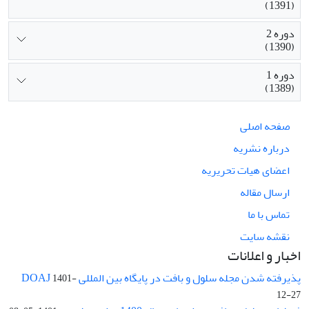
(1391)
دوره 2
(1390)
دوره 1
(1389)
صفحه اصلی
درباره نشریه
اعضای هیات تحریریه
ارسال مقاله
تماس با ما
نقشه سایت
اخبار و اعلانات
پذیرفته شدن مجله سلول و بافت در پایگاه بین المللی DOAJ
1401-
12-27