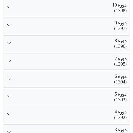
دوره 10
(1398)
دوره 9
(1397)
دوره 8
(1396)
دوره 7
(1395)
دوره 6
(1394)
دوره 5
(1393)
دوره 4
(1392)
دوره 3