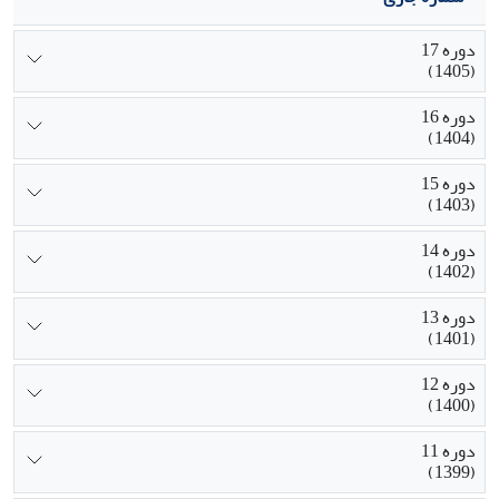
دوره 17
(1405)
دوره 16
(1404)
دوره 15
(1403)
دوره 14
(1402)
دوره 13
(1401)
دوره 12
(1400)
دوره 11
(1399)