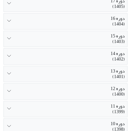
دوره 17
(1405)
دوره 16
(1404)
دوره 15
(1403)
دوره 14
(1402)
دوره 13
(1401)
دوره 12
(1400)
دوره 11
(1399)
دوره 10
(1398)