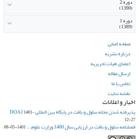
دوره 2
(1390)
دوره 1
(1389)
صفحه اصلی
درباره نشریه
اعضای هیات تحریریه
ارسال مقاله
تماس با ما
نقشه سایت
اخبار و اعلانات
پذیرفته شدن مجله سلول و بافت در پایگاه بین المللی DOAJ
1401-
12-27
فصلنامه سلول و بافت در ارزیابی سال 1400 وزارت علوم ...
1401-05-08