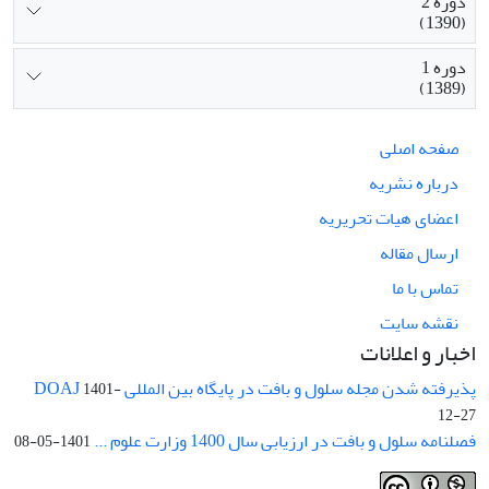
دوره 2
(1390)
دوره 1
(1389)
صفحه اصلی
درباره نشریه
اعضای هیات تحریریه
ارسال مقاله
تماس با ما
نقشه سایت
اخبار و اعلانات
پذیرفته شدن مجله سلول و بافت در پایگاه بین المللی DOAJ
1401-
12-27
فصلنامه سلول و بافت در ارزیابی سال 1400 وزارت علوم ...
1401-05-08