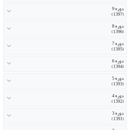
دوره 9
(1397)
دوره 8
(1396)
دوره 7
(1395)
دوره 6
(1394)
دوره 5
(1393)
دوره 4
(1392)
دوره 3
(1391)