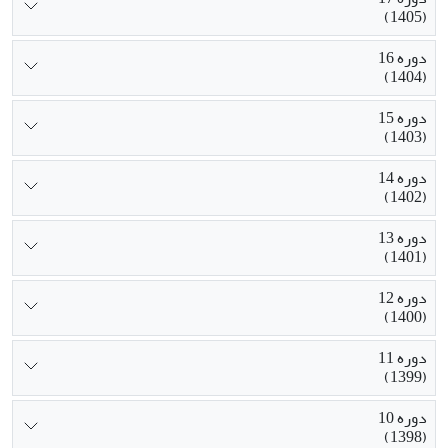
(1405)
دوره 16
(1404)
دوره 15
(1403)
دوره 14
(1402)
دوره 13
(1401)
دوره 12
(1400)
دوره 11
(1399)
دوره 10
(1398)