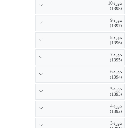
دوره 10
(1398)
دوره 9
(1397)
دوره 8
(1396)
دوره 7
(1395)
دوره 6
(1394)
دوره 5
(1393)
دوره 4
(1392)
دوره 3