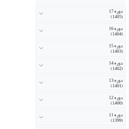
دوره 17
(1405)
دوره 16
(1404)
دوره 15
(1403)
دوره 14
(1402)
دوره 13
(1401)
دوره 12
(1400)
دوره 11
(1399)