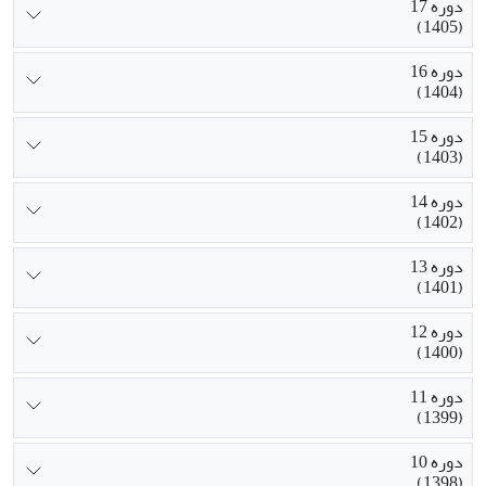
دوره 17
(1405)
دوره 16
(1404)
دوره 15
(1403)
دوره 14
(1402)
دوره 13
(1401)
دوره 12
(1400)
دوره 11
(1399)
دوره 10
(1398)