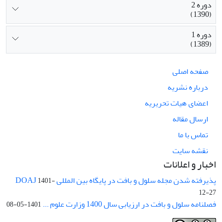
دوره 2
(1390)
دوره 1
(1389)
صفحه اصلی
درباره نشریه
اعضای هیات تحریریه
ارسال مقاله
تماس با ما
نقشه سایت
اخبار و اعلانات
پذیرفته شدن مجله سلول و بافت در پایگاه بین المللی DOAJ
1401-
12-27
فصلنامه سلول و بافت در ارزیابی سال 1400 وزارت علوم ...
1401-05-08