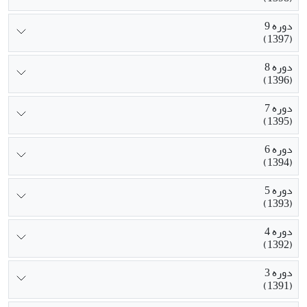
دوره 9
(1397)
دوره 8
(1396)
دوره 7
(1395)
دوره 6
(1394)
دوره 5
(1393)
دوره 4
(1392)
دوره 3
(1391)