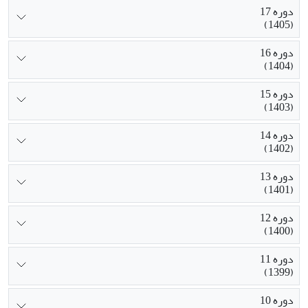
دوره 17
(1405)
دوره 16
(1404)
دوره 15
(1403)
دوره 14
(1402)
دوره 13
(1401)
دوره 12
(1400)
دوره 11
(1399)
دوره 10