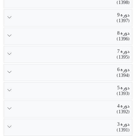
(1398)
دوره 9
(1397)
دوره 8
(1396)
دوره 7
(1395)
دوره 6
(1394)
دوره 5
(1393)
دوره 4
(1392)
دوره 3
(1391)