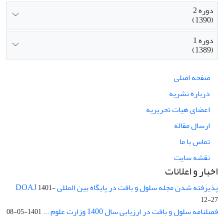
دوره 2
(1390)
دوره 1
(1389)
صفحه اصلی
درباره نشریه
اعضای هیات تحریریه
ارسال مقاله
تماس با ما
نقشه سایت
اخبار و اعلانات
پذیرفته شدن مجله سلول و بافت در پایگاه بین المللی DOAJ
1401-
12-27
فصلنامه سلول و بافت در ارزیابی سال 1400 وزارت علوم ...
1401-05-08