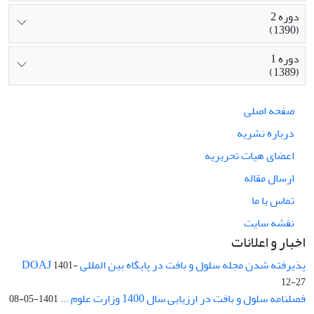
دوره 2
(1390)
دوره 1
(1389)
صفحه اصلی
درباره نشریه
اعضای هیات تحریریه
ارسال مقاله
تماس با ما
نقشه سایت
اخبار و اعلانات
پذیرفته شدن مجله سلول و بافت در پایگاه بین المللی DOAJ
1401-
12-27
فصلنامه سلول و بافت در ارزیابی سال 1400 وزارت علوم ...
1401-05-08