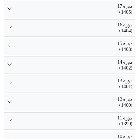
دوره 17
(1405)
دوره 16
(1404)
دوره 15
(1403)
دوره 14
(1402)
دوره 13
(1401)
دوره 12
(1400)
دوره 11
(1399)
دوره 10