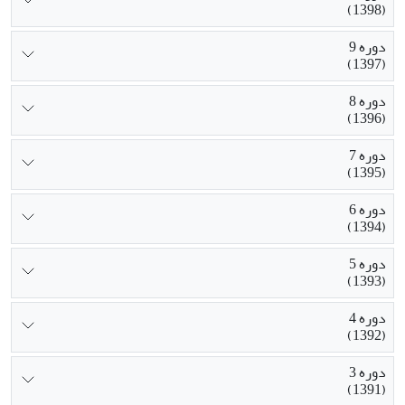
(1398)
دوره 9
(1397)
دوره 8
(1396)
دوره 7
(1395)
دوره 6
(1394)
دوره 5
(1393)
دوره 4
(1392)
دوره 3
(1391)