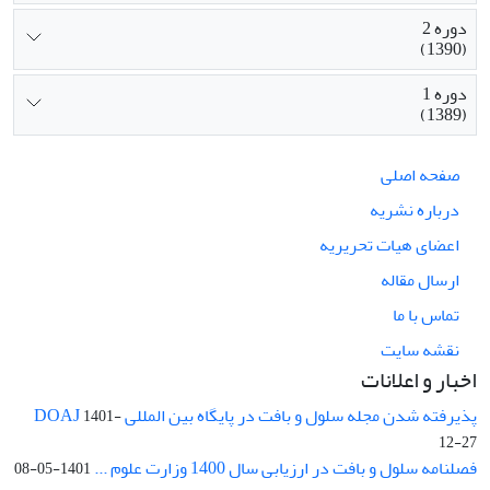
دوره 2
(1390)
دوره 1
(1389)
صفحه اصلی
درباره نشریه
اعضای هیات تحریریه
ارسال مقاله
تماس با ما
نقشه سایت
اخبار و اعلانات
پذیرفته شدن مجله سلول و بافت در پایگاه بین المللی DOAJ
1401-
12-27
فصلنامه سلول و بافت در ارزیابی سال 1400 وزارت علوم ...
1401-05-08