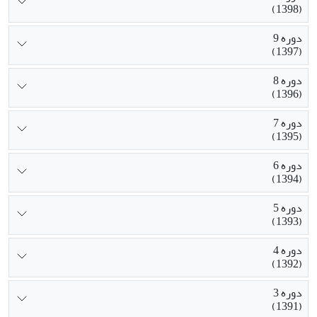
(1398)
دوره 9
(1397)
دوره 8
(1396)
دوره 7
(1395)
دوره 6
(1394)
دوره 5
(1393)
دوره 4
(1392)
دوره 3
(1391)