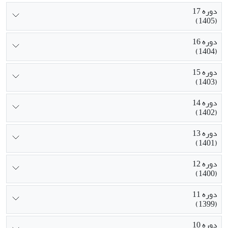
دوره 17
(1405)
دوره 16
(1404)
دوره 15
(1403)
دوره 14
(1402)
دوره 13
(1401)
دوره 12
(1400)
دوره 11
(1399)
دوره 10