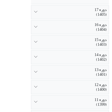
دوره 17
(1405)
دوره 16
(1404)
دوره 15
(1403)
دوره 14
(1402)
دوره 13
(1401)
دوره 12
(1400)
دوره 11
(1399)