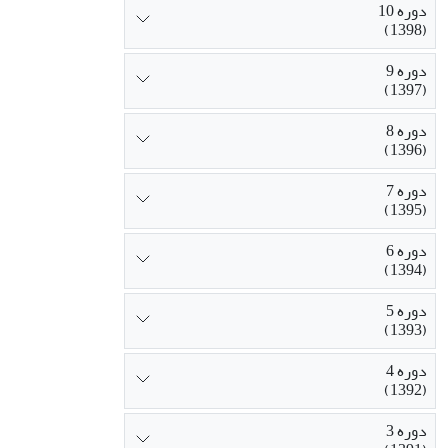
دوره 10
(1398)
دوره 9
(1397)
دوره 8
(1396)
دوره 7
(1395)
دوره 6
(1394)
دوره 5
(1393)
دوره 4
(1392)
دوره 3