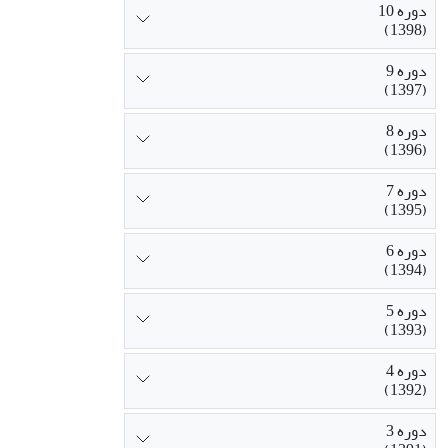
دوره 10
(1398)
دوره 9
(1397)
دوره 8
(1396)
دوره 7
(1395)
دوره 6
(1394)
دوره 5
(1393)
دوره 4
(1392)
دوره 3