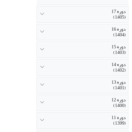
دوره 17
(1405)
دوره 16
(1404)
دوره 15
(1403)
دوره 14
(1402)
دوره 13
(1401)
دوره 12
(1400)
دوره 11
(1399)