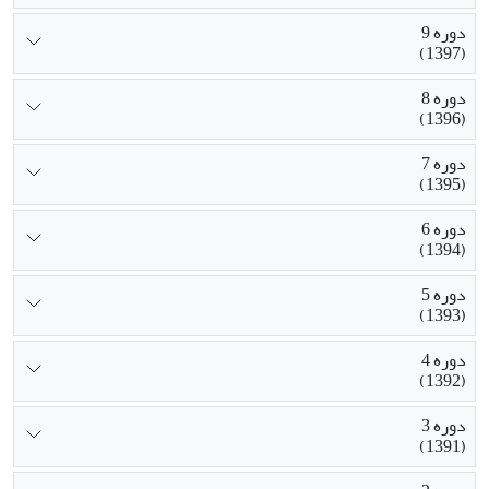
دوره 9
(1397)
دوره 8
(1396)
دوره 7
(1395)
دوره 6
(1394)
دوره 5
(1393)
دوره 4
(1392)
دوره 3
(1391)