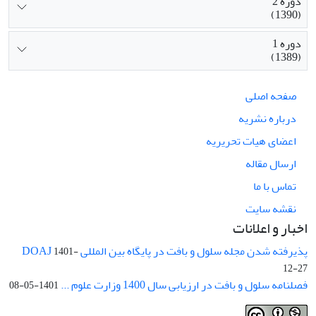
دوره 2
(1390)
دوره 1
(1389)
صفحه اصلی
درباره نشریه
اعضای هیات تحریریه
ارسال مقاله
تماس با ما
نقشه سایت
اخبار و اعلانات
پذیرفته شدن مجله سلول و بافت در پایگاه بین المللی DOAJ
1401-
12-27
فصلنامه سلول و بافت در ارزیابی سال 1400 وزارت علوم ...
1401-05-08