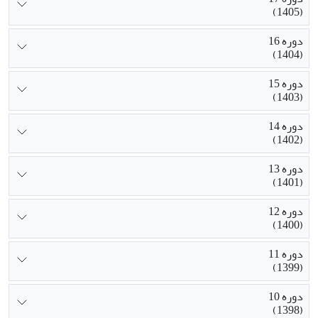
(1405)
دوره 16
(1404)
دوره 15
(1403)
دوره 14
(1402)
دوره 13
(1401)
دوره 12
(1400)
دوره 11
(1399)
دوره 10
(1398)