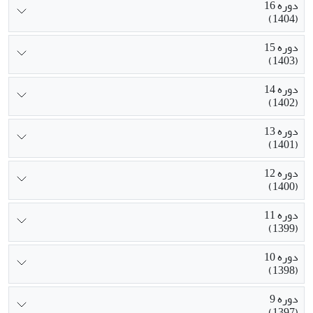
دوره 16
(1404)
دوره 15
(1403)
دوره 14
(1402)
دوره 13
(1401)
دوره 12
(1400)
دوره 11
(1399)
دوره 10
(1398)
دوره 9
(1397)