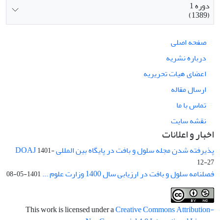
دوره 1
(1389)
صفحه اصلی
درباره نشریه
اعضای هیات تحریریه
ارسال مقاله
تماس با ما
نقشه سایت
اخبار و اعلانات
پذیرفته شدن مجله سلول و بافت در پایگاه بین المللی DOAJ
1401-
12-27
فصلنامه سلول و بافت در ارزیابی سال 1400 وزارت علوم ...
1401-05-08
This work is licensed under a
Creative Commons Attribution-