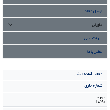
ارسال مقاله
داوران
سرقت ادبی
تماس با ما
مقالات آماده انتشار
شماره جاری
دوره 17
(1405)