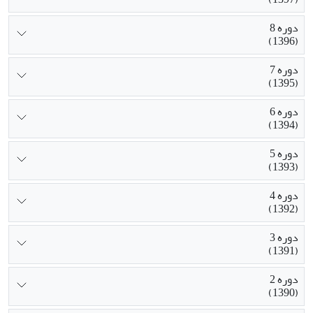
دوره 8
(1396)
دوره 7
(1395)
دوره 6
(1394)
دوره 5
(1393)
دوره 4
(1392)
دوره 3
(1391)
دوره 2
(1390)