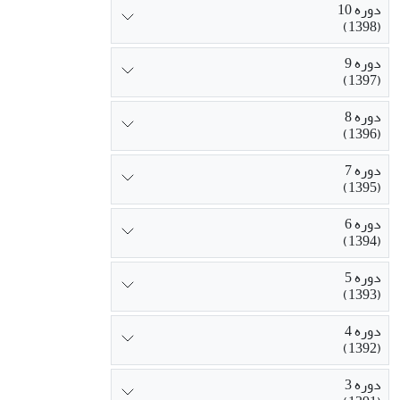
دوره 10
(1398)
دوره 9
(1397)
دوره 8
(1396)
دوره 7
(1395)
دوره 6
(1394)
دوره 5
(1393)
دوره 4
(1392)
دوره 3