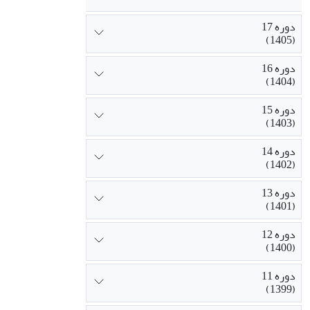
دوره 17
(1405)
دوره 16
(1404)
دوره 15
(1403)
دوره 14
(1402)
دوره 13
(1401)
دوره 12
(1400)
دوره 11
(1399)